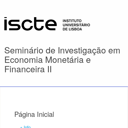
Seminário de Investigação em
Economia Monetária e
Financeira II
Página Inicial
+ Info