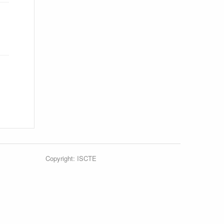
Copyright: ISCTE