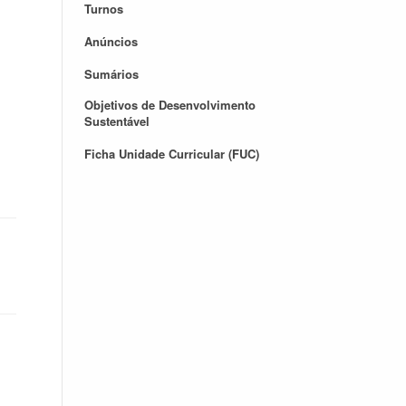
Turnos
Anúncios
Sumários
Objetivos de Desenvolvimento
Sustentável
Ficha Unidade Curricular (FUC)