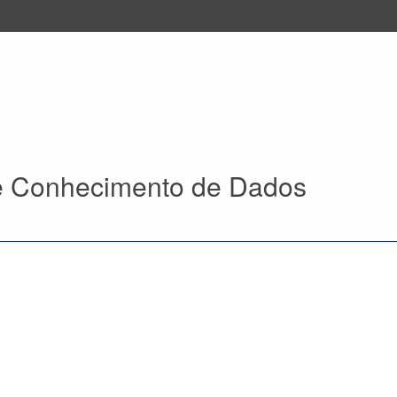
e Conhecimento de Dados