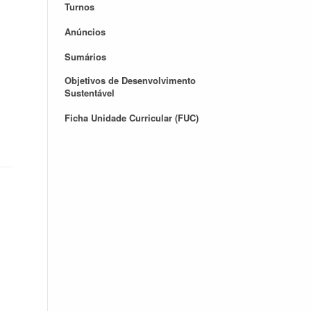
Turnos
Anúncios
Sumários
Objetivos de Desenvolvimento
Sustentável
Ficha Unidade Curricular (FUC)