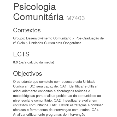
Psicologia
Comunitária
M7403
Contextos
Groupo: Desenvolvimento Comunitário > Pós-Graduação de
2º Ciclo > Unidades Curriculares Obrigatórias
ECTS
6.0 (para cálculo da média)
Objectivos
O estudante que complete com sucesso esta Unidade
Curricular (UC) será capaz de: OA1. Identificar e utilizar
adequadamente conceitos e abordagens teóricas e
metodológicas para analisar problemas da comunidade ao
nível social e comunitário. OA2. Investigar e avaliar em
contextos comunitários. OA3. Definir estratégias e dominar
técnicas e ferramentas de intervenção comunitária. OA4.
Analisar criticamente programas de intervenção