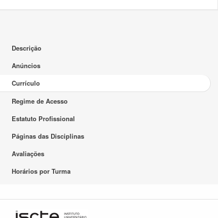
Descrição
Anúncios
Currículo
Regime de Acesso
Estatuto Profissional
Páginas das Disciplinas
Avaliações
Horários por Turma