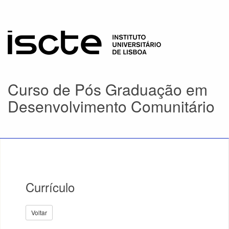
Curso de Pós Graduação em
Desenvolvimento Comunitário
Currículo
Voltar