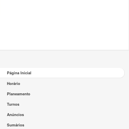
Página Inicial
Horário
Planeamento
Turnos
Anúncios
Sumários