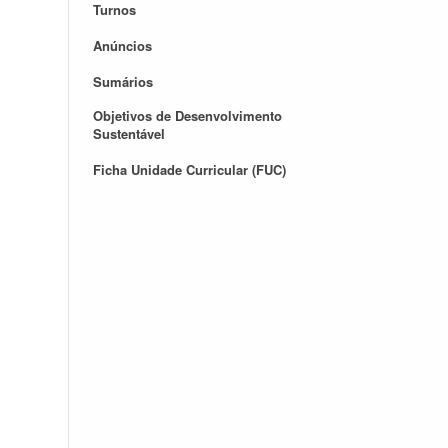
Turnos
Anúncios
Sumários
Objetivos de Desenvolvimento
Sustentável
Ficha Unidade Curricular (FUC)