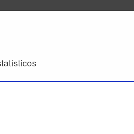
tatísticos