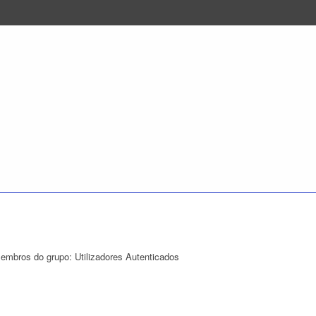
membros do grupo: Utilizadores Autenticados