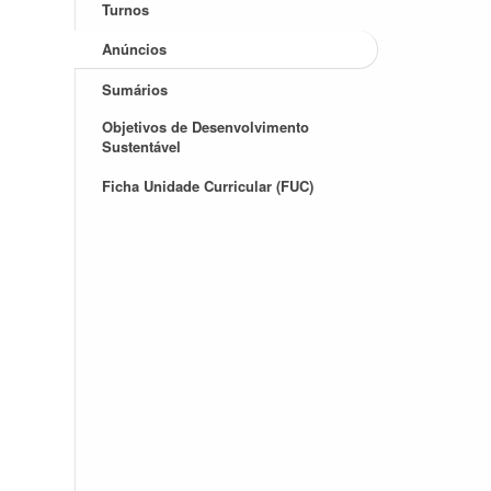
Turnos
Anúncios
Sumários
Objetivos de Desenvolvimento
Sustentável
Ficha Unidade Curricular (FUC)