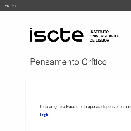
Fenix+
Pensamento Crítico
Este artigo é privado e está apenas disponivel para 
Login