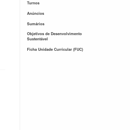
Turnos
Anúncios
Sumários
Objetivos de Desenvolvimento
Sustentável
Ficha Unidade Curricular (FUC)