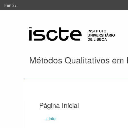
Fenix+
Métodos Qualitativos em 
Página Inicial
+ Info