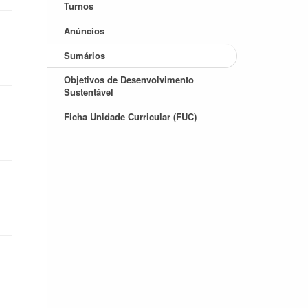
Turnos
Anúncios
Sumários
Objetivos de Desenvolvimento
Sustentável
Ficha Unidade Curricular (FUC)