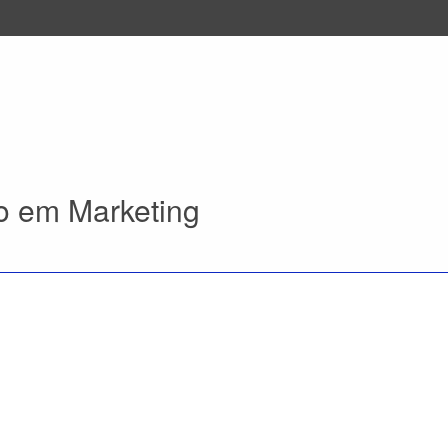
o em Marketing