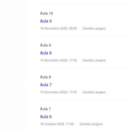
Aula 10
Aula 9
16 Novembro 2023, 09:30
•
Daniela Langaro
Aula 9
Aula 8
14 Novembro 2023, 17:00
•
Daniela Langaro
Aula 8
Aula 7
13 Novembro 2023, 17:00
•
Daniela Langaro
Aula 7
Aula 6
18 Outubro 2023, 17:00
•
Daniela Langaro