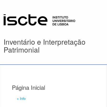
Inventário e Interpretação
Patrimonial
Página Inicial
+ Info