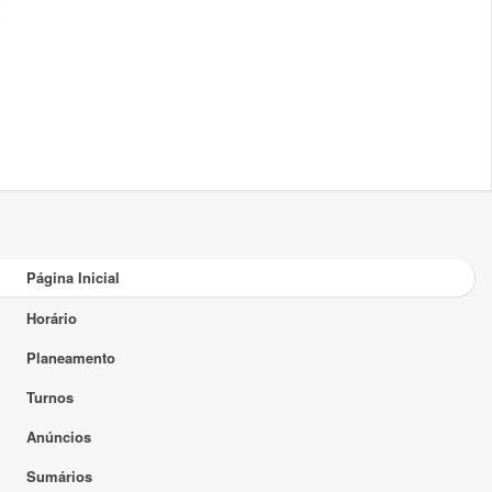
Página Inicial
Horário
Planeamento
Turnos
Anúncios
Sumários