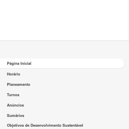
Página Inicial
Horário
Planeamento
Turnos
Anúncios
Sumários
Objetivos de Desenvolvimento Sustentável