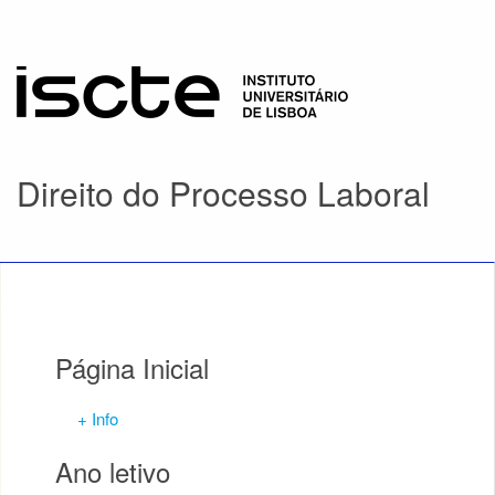
Direito do Processo Laboral
Página Inicial
+ Info
Ano letivo