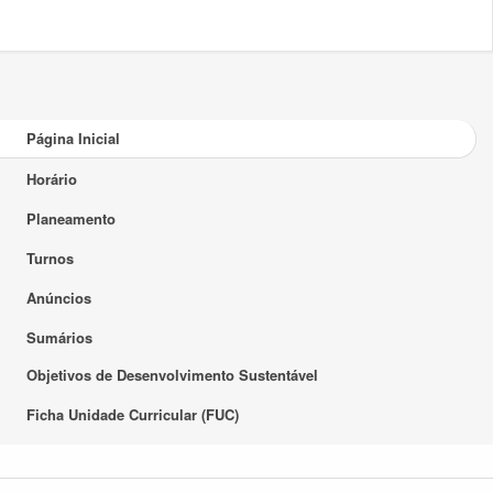
Página Inicial
Horário
Planeamento
Turnos
Anúncios
Sumários
Objetivos de Desenvolvimento Sustentável
Ficha Unidade Curricular (FUC)