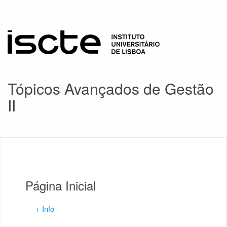
Tópicos Avançados de Gestão
II
Página Inicial
+ Info