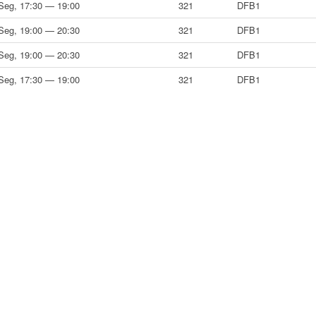
Seg, 17:30 — 19:00
321
DFB1
Seg, 19:00 — 20:30
321
DFB1
Seg, 19:00 — 20:30
321
DFB1
Seg, 17:30 — 19:00
321
DFB1