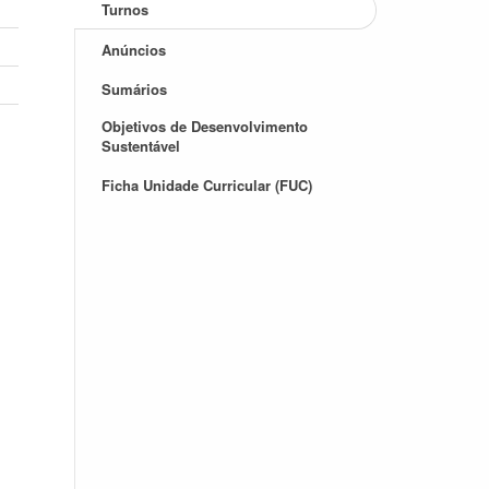
Turnos
Anúncios
Sumários
Objetivos de Desenvolvimento
Sustentável
Ficha Unidade Curricular (FUC)