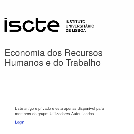
Economia dos Recursos
Humanos e do Trabalho
Este artigo é privado e está apenas disponivel para
membros do grupo: Utilizadores Autenticados
Login