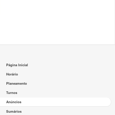
Página Inicial
Horário
Planeamento
Turnos
Anúncios
Sumários