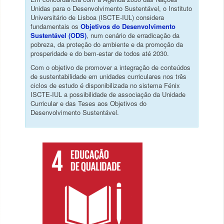
Unidas para o Desenvolvimento Sustentável, o Instituto
Universitário de Lisboa (ISCTE-IUL) considera
fundamentais os
Objetivos do Desenvolvimento
Sustentável (ODS)
, num cenário de erradicação da
pobreza, da proteção do ambiente e da promoção da
prosperidade e do bem-estar de todos até 2030.
Com o objetivo de promover a integração de conteúdos
de sustentabilidade em unidades curriculares nos três
ciclos de estudo é disponibilizada no sistema Fénix
ISCTE-IUL a possibilidade de associação da Unidade
Curricular e das Teses aos Objetivos do
Desenvolvimento Sustentável.