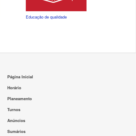
Educação de qualidade
Página Inicial
Horário
Planeamento
Turnos
Anúncios
Sumários