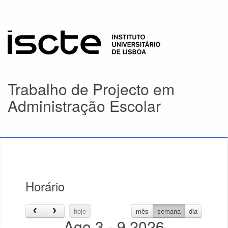
Trabalho de Projecto em
Administração Escolar
Horário
hoje
mês
semana
dia
Ago 3 - 9 2026