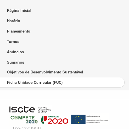
Página Inicial
Horário
Planeamento
Turnos
Anúncios
Sumários
Objetivos de Desenvolvimento Sustentável
Ficha Unidade Curricular (FUC)
Copyright: ISCTE