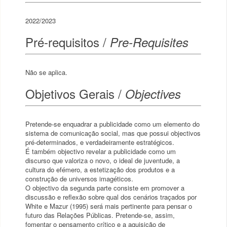
2022/2023
Pré-requisitos /
Pre-Requisites
Não se aplica.
Objetivos Gerais /
Objectives
Pretende-se enquadrar a publicidade como um elemento do
sistema de comunicação social, mas que possui objectivos
pré-determinados, e verdadeiramente estratégicos.
É também objectivo revelar a publicidade como um
discurso que valoriza o novo, o ideal de juventude, a
cultura do efémero, a estetização dos produtos e a
construção de universos imagéticos.
O objectivo da segunda parte consiste em promover a
discussão e reflexão sobre qual dos cenários traçados por
White e Mazur (1995) será mais pertinente para pensar o
futuro das Relações Públicas. Pretende-se, assim,
fomentar o pensamento crítico e a aquisição de