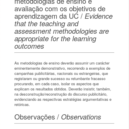
metodologias de ensino e
avaliação com os objetivos de
aprendizagem da UC /
Evidence
that the teaching and
assessment methodologies are
appropriate for the learning
outcomes
As metodologias de ensino deverão assumir um carácter
eminentemente demonstrativo, recorrendo a exemplos de
campanhas publicitárias, nacionais ou estrangeiras, que
registaram ou grande sucesso ou retumbante fracasso
procurando, em cada caso, isolar os aspectos que
explicam os resultados obtidos. Deverão insistir, também,
na desconstrução/reconstrução do discurso publicitário,
evidenciando as respectivas estratégias argumentativas e
retóricas.
Observações /
Observations