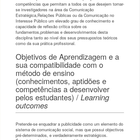
competências que permitam a todos os que desejem tornar-
se investigadores na área da Comunicação
Estratégica,Relações Públicas ou da Comunicação no
Interesse Público um elevado grau de conhecimento e
capacidade de reflexão crítica sobre os
fundamentos,problemas e desenvolvimentos desta
disciplina tanto ao nível dos seus pressupostos teóricos
como da sua prática profissional.
Objetivos de Aprendizagem e a
sua compatibilidade com o
método de ensino
(conhecimentos, aptidões e
competências a desenvolver
pelos estudantes) /
Learning
outcomes
Pretende-se enquadrar a publicidade como um elemento do
sistema de comunicação social, mas que possui objectivos
pré-determinados, e verdadeiramente estratégicos.