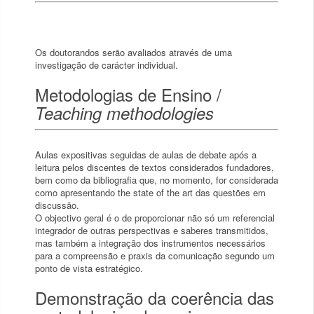
Os doutorandos serão avaliados através de uma
investigação de carácter individual.
Metodologias de Ensino /
Teaching methodologies
Aulas expositivas seguidas de aulas de debate após a
leitura pelos discentes de textos considerados fundadores,
bem como da bibliografia que, no momento, for considerada
como apresentando the state of the art das questões em
discussão.
O objectivo geral é o de proporcionar não só um referencial
integrador de outras perspectivas e saberes transmitidos,
mas também a integração dos instrumentos necessários
para a compreensão e praxis da comunicação segundo um
Demonstração da coerência das