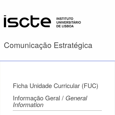
Comunicação Estratégica
Ficha Unidade Curricular (FUC)
Informação Geral /
General
Information