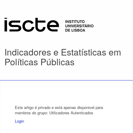
Indicadores e Estatísticas em
Políticas Públicas
Este artigo é privado e está apenas disponivel para
membros do grupo: Utilizadores Autenticados
Login