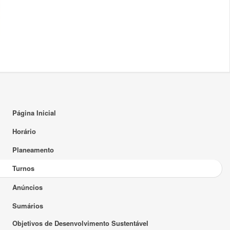
Página Inicial
Horário
Planeamento
Turnos
Anúncios
Sumários
Objetivos de Desenvolvimento Sustentável