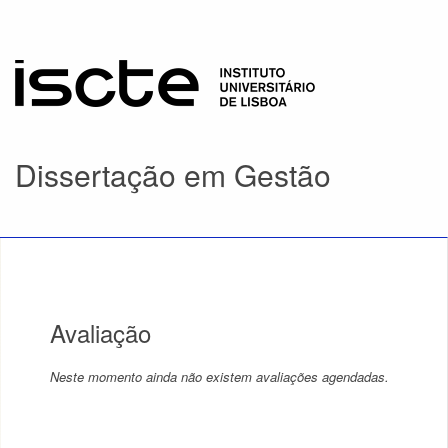
Dissertação em Gestão
Avaliação
Neste momento ainda não existem avaliações agendadas.