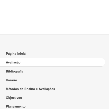
Página Inicial
Avaliação
Bibliografia
Horário
Métodos de Ensino e Avaliações
Objectivos
Planeamento