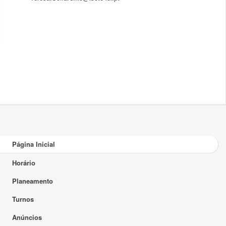
Página Inicial
Horário
Planeamento
Turnos
Anúncios