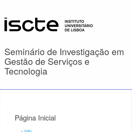
Seminário de Investigação em
Gestão de Serviços e
Tecnologia
Página Inicial
+ Info