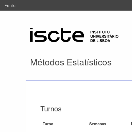
Fenix+
Métodos Estatísticos
Turnos
Turno
Semanas