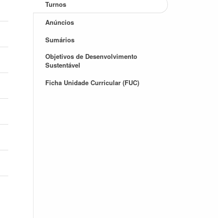
Turnos
Anúncios
Sumários
Objetivos de Desenvolvimento
Sustentável
Ficha Unidade Curricular (FUC)