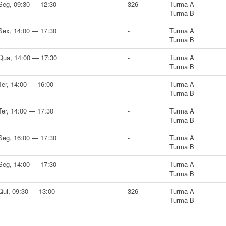
Seg, 09:30 — 12:30
326
Turma A
Turma B
Sex, 14:00 — 17:30
-
Turma A
Turma B
Qua, 14:00 — 17:30
-
Turma A
Turma B
Ter, 14:00 — 16:00
-
Turma A
Turma B
Ter, 14:00 — 17:30
-
Turma A
Turma B
Seg, 16:00 — 17:30
-
Turma A
Turma B
Seg, 14:00 — 17:30
-
Turma A
Turma B
Qui, 09:30 — 13:00
326
Turma A
Turma B