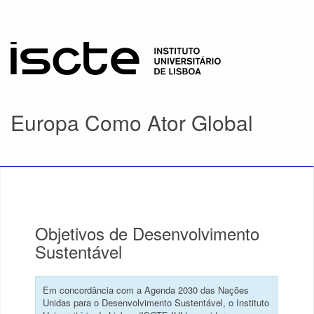
Europa Como Ator Global
Objetivos de Desenvolvimento
Sustentável
Em concordância com a Agenda 2030 das Nações
Unidas para o Desenvolvimento Sustentável, o Instituto