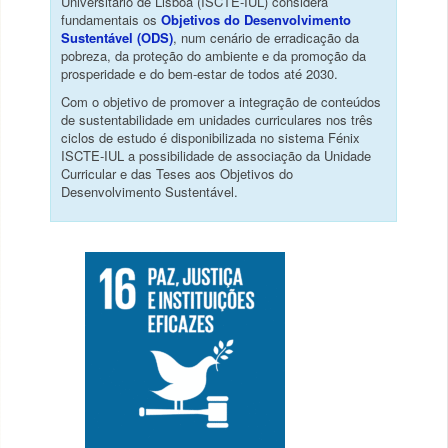
Universitário de Lisboa (ISCTE-IUL) considera
fundamentais os
Objetivos do Desenvolvimento
Sustentável (ODS)
, num cenário de erradicação da
pobreza, da proteção do ambiente e da promoção da
prosperidade e do bem-estar de todos até 2030.
Com o objetivo de promover a integração de conteúdos
de sustentabilidade em unidades curriculares nos três
ciclos de estudo é disponibilizada no sistema Fénix
ISCTE-IUL a possibilidade de associação da Unidade
Curricular e das Teses aos Objetivos do
Desenvolvimento Sustentável.