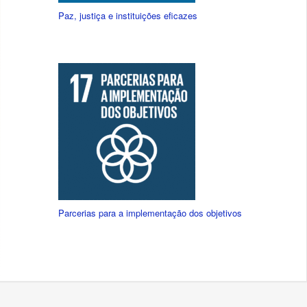
Paz, justiça e instituições eficazes
Parcerias para a implementação dos objetivos