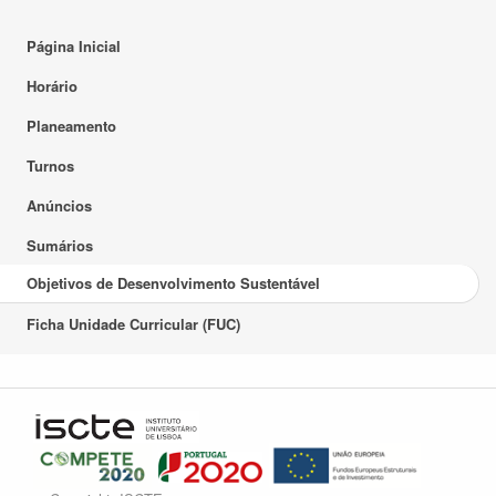
Página Inicial
Horário
Planeamento
Turnos
Anúncios
Sumários
Objetivos de Desenvolvimento Sustentável
Ficha Unidade Curricular (FUC)