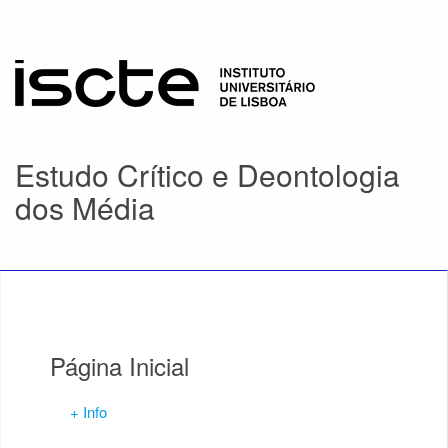
Estudo Crítico e Deontologia
dos Média
Página Inicial
+ Info