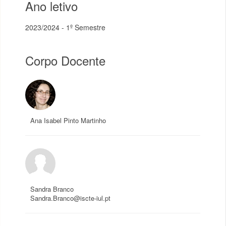
Ano letivo
2023/2024 - 1º Semestre
Corpo Docente
Ana Isabel Pinto Martinho
Sandra Branco
Sandra.Branco@iscte-iul.pt