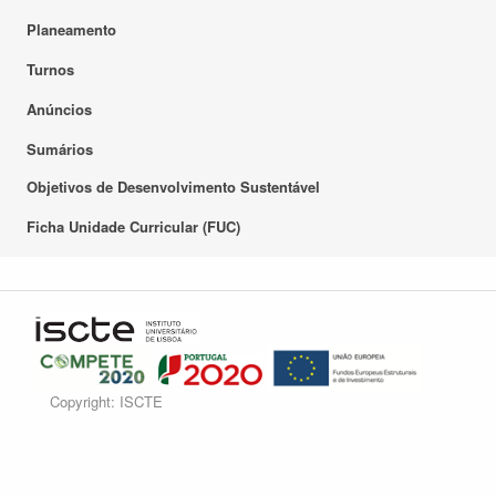
Planeamento
Turnos
Anúncios
Sumários
Objetivos de Desenvolvimento Sustentável
Ficha Unidade Curricular (FUC)
Copyright: ISCTE