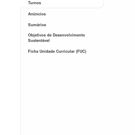
Turnos
Anúncios
Sumários
Objetivos de Desenvolvimento
Sustentável
Ficha Unidade Curricular (FUC)