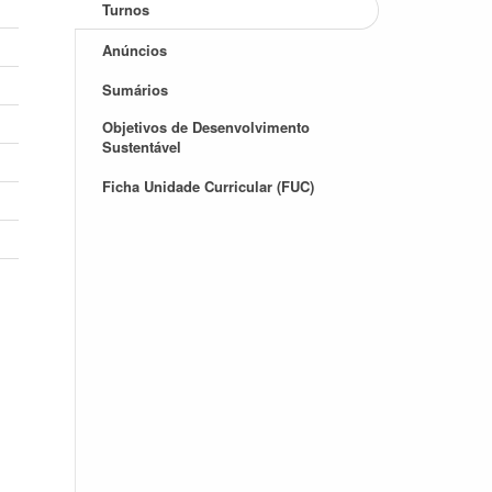
Turnos
Anúncios
Sumários
Objetivos de Desenvolvimento
Sustentável
Ficha Unidade Curricular (FUC)