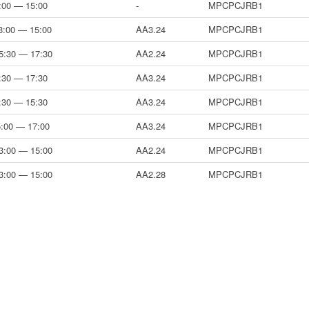
3:00 — 15:00
-
MPCPCJRB1
3:00 — 15:00
AA3.24
MPCPCJRB1
5:30 — 17:30
AA2.24
MPCPCJRB1
5:30 — 17:30
AA3.24
MPCPCJRB1
3:30 — 15:30
AA3.24
MPCPCJRB1
5:00 — 17:00
AA3.24
MPCPCJRB1
3:00 — 15:00
AA2.24
MPCPCJRB1
3:00 — 15:00
AA2.28
MPCPCJRB1