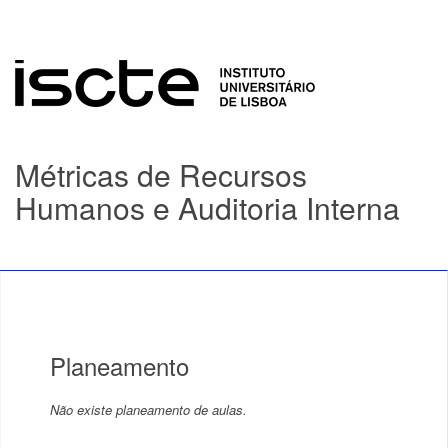
Métricas de Recursos
Humanos e Auditoria Interna
Planeamento
Não existe planeamento de aulas.