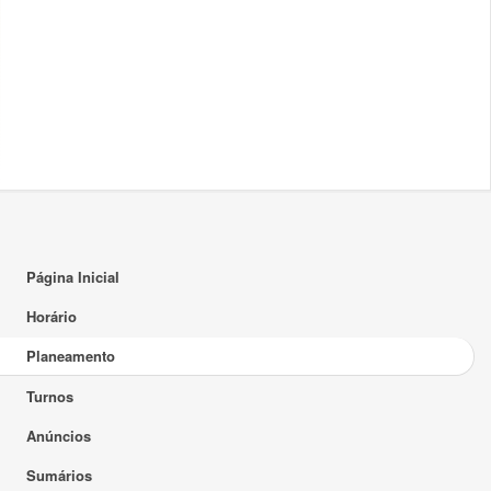
Página Inicial
Horário
Planeamento
Turnos
Anúncios
Sumários