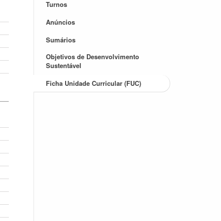
Turnos
Anúncios
Sumários
Objetivos de Desenvolvimento
Sustentável
Ficha Unidade Curricular (FUC)