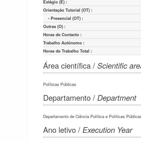
Estágio (E) :
Orientação Tutorial (OT) :
    - Presencial (OT) :
Outras (O) :
Horas de Contacto :
Trabalho Autónomo :
Horas de Trabalho Total :
Área científica /
Scientific ar
Políticas Públicas
Departamento /
Department
Departamento de Ciência Política e Políticas Pública
Ano letivo /
Execution Year