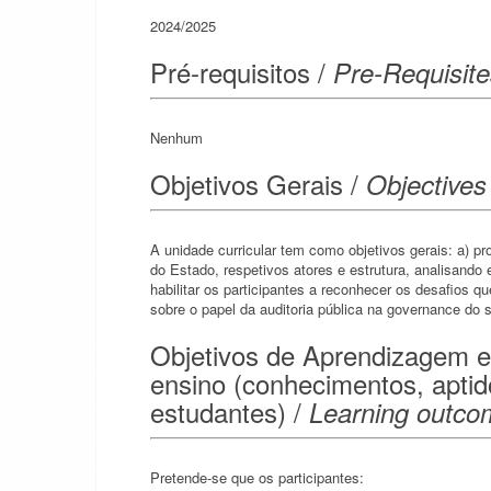
2024/2025
Pré-requisitos /
Pre-Requisite
Nenhum
Objetivos Gerais /
Objectives
A unidade curricular tem como objetivos gerais: a) p
do Estado, respetivos atores e estrutura, analisando 
habilitar os participantes a reconhecer os desafios qu
sobre o papel da auditoria pública na governance do s
Objetivos de Aprendizagem e
ensino (conhecimentos, apti
estudantes) /
Learning outco
Pretende-se que os participantes: