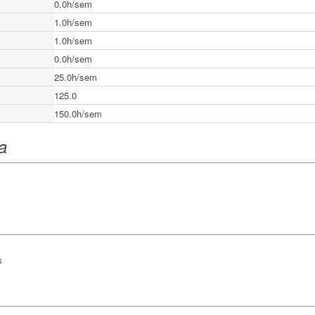
0.0h/sem
1.0h/sem
1.0h/sem
0.0h/sem
25.0h/sem
125.0
150.0h/sem
ea
s