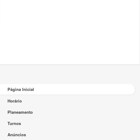
Página Inicial
Horário
Planeamento
Turnos
Anúncios