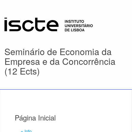
Seminário de Economia da
Empresa e da Concorrência
(12 Ects)
Página Inicial
+ Info