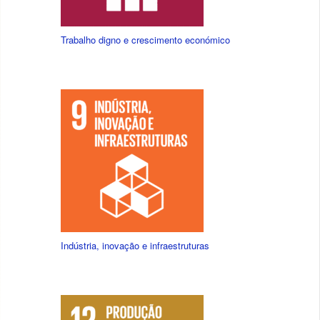
Trabalho digno e crescimento económico
Indústria, inovação e infraestruturas