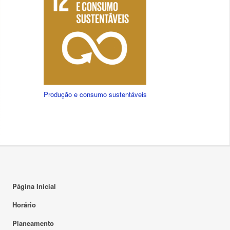
Produção e consumo sustentáveis
Página Inicial
Horário
Planeamento