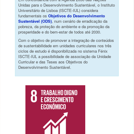
Unidas para o Desenvolvimento Sustentável, o Instituto
Universitário de Lisboa (ISCTE-IUL) considera
fundamentais os
Objetivos do Desenvolvimento
Sustentável (ODS)
, num cenário de erradicação da
pobreza, da proteção do ambiente e da promoção da
prosperidade e do bem-estar de todos até 2030.
Com o objetivo de promover a integração de conteúdos
de sustentabilidade em unidades curriculares nos três
ciclos de estudo é disponibilizada no sistema Fénix
ISCTE-IUL a possibilidade de associação da Unidade
Curricular e das Teses aos Objetivos do
Desenvolvimento Sustentável.