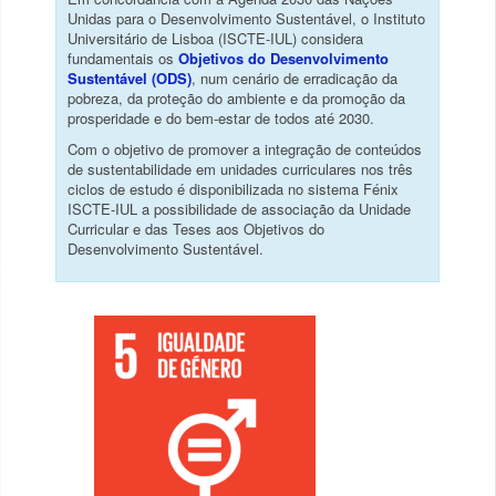
Unidas para o Desenvolvimento Sustentável, o Instituto
Universitário de Lisboa (ISCTE-IUL) considera
fundamentais os
Objetivos do Desenvolvimento
Sustentável (ODS)
, num cenário de erradicação da
pobreza, da proteção do ambiente e da promoção da
prosperidade e do bem-estar de todos até 2030.
Com o objetivo de promover a integração de conteúdos
de sustentabilidade em unidades curriculares nos três
ciclos de estudo é disponibilizada no sistema Fénix
ISCTE-IUL a possibilidade de associação da Unidade
Curricular e das Teses aos Objetivos do
Desenvolvimento Sustentável.