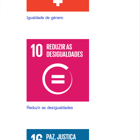
Igualdade de género
Reduzir as desigualdades