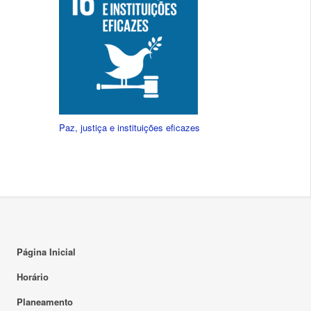
Paz, justiça e instituições eficazes
Página Inicial
Horário
Planeamento