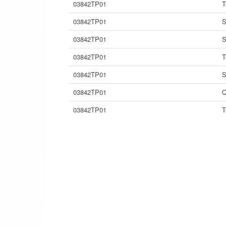
03842TP01
T
03842TP01
S
03842TP01
S
03842TP01
T
03842TP01
S
03842TP01
Q
03842TP01
T