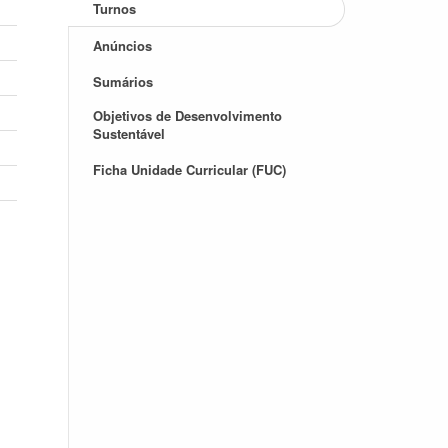
Turnos
Anúncios
Sumários
Objetivos de Desenvolvimento
Sustentável
Ficha Unidade Curricular (FUC)