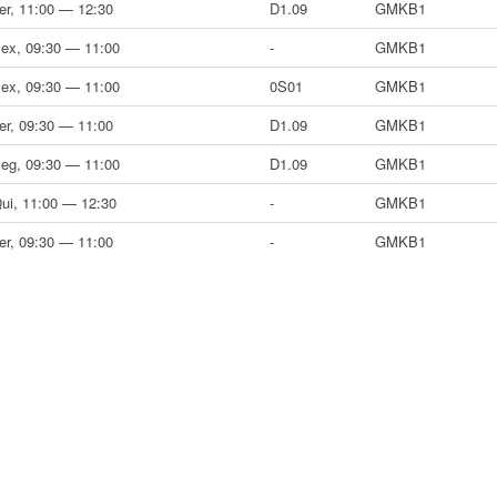
er, 11:00 — 12:30
D1.09
GMKB1
ex, 09:30 — 11:00
-
GMKB1
ex, 09:30 — 11:00
0S01
GMKB1
er, 09:30 — 11:00
D1.09
GMKB1
eg, 09:30 — 11:00
D1.09
GMKB1
ui, 11:00 — 12:30
-
GMKB1
er, 09:30 — 11:00
-
GMKB1