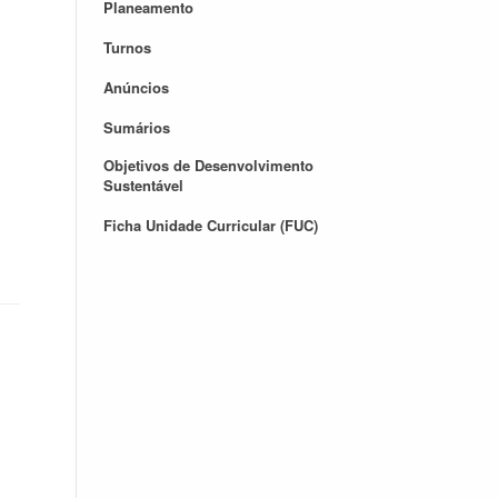
Planeamento
Turnos
Anúncios
Sumários
Objetivos de Desenvolvimento
Sustentável
Ficha Unidade Curricular (FUC)