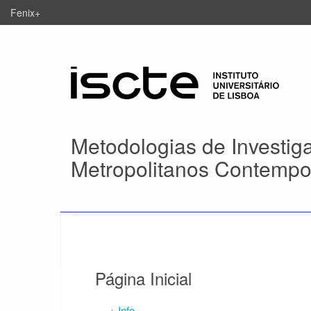
Fenix+
Metodologias de Investiga
Metropolitanos Contempo
Página Inicial
+ Info