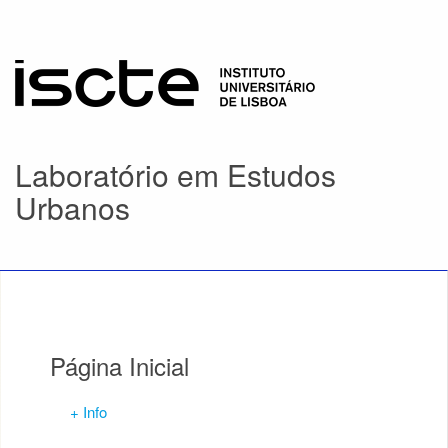
Laboratório em Estudos
Urbanos
Página Inicial
+ Info