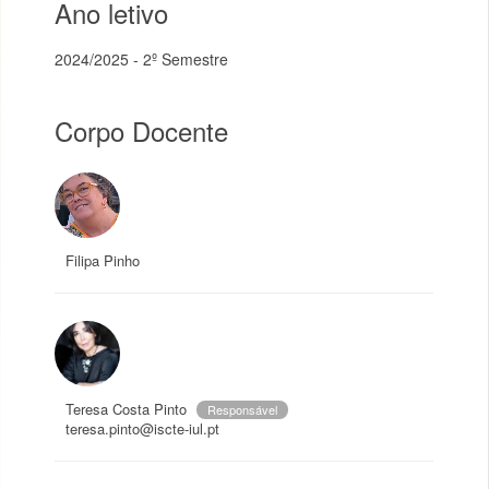
Ano letivo
2024/2025 - 2º Semestre
Corpo Docente
Filipa Pinho
Teresa Costa Pinto
Responsável
teresa.pinto@iscte-iul.pt