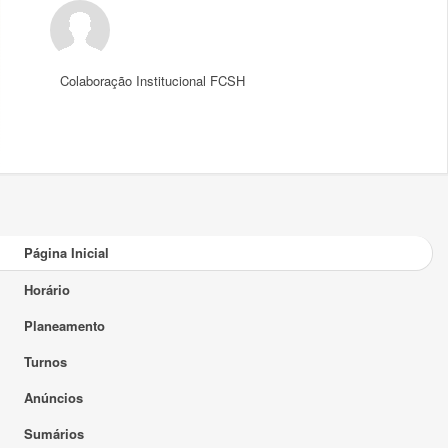
Colaboração Institucional FCSH
Página Inicial
Horário
Planeamento
Turnos
Anúncios
Sumários