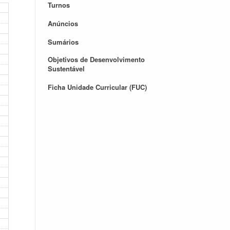
Turnos
Anúncios
Sumários
Objetivos de Desenvolvimento
Sustentável
Ficha Unidade Curricular (FUC)