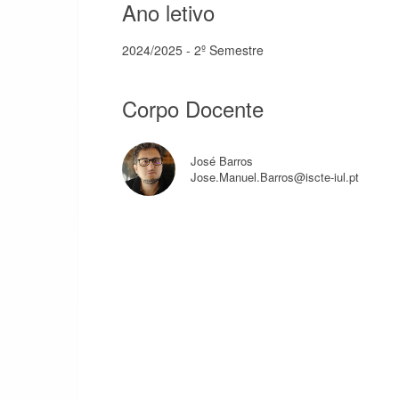
Ano letivo
2024/2025 - 2º Semestre
Corpo Docente
José Barros
Jose.Manuel.Barros@iscte-iul.pt