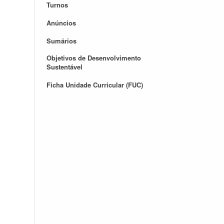
Turnos
Anúncios
Sumários
Objetivos de Desenvolvimento
Sustentável
Ficha Unidade Curricular (FUC)