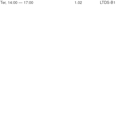
Ter, 14:00 — 17:00
1.02
LTDS-B1