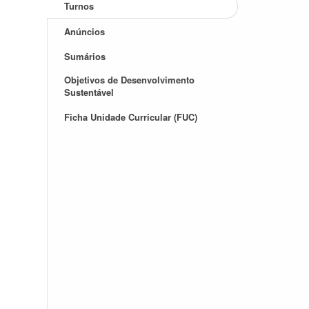
Turnos
Anúncios
Sumários
Objetivos de Desenvolvimento
Sustentável
Ficha Unidade Curricular (FUC)