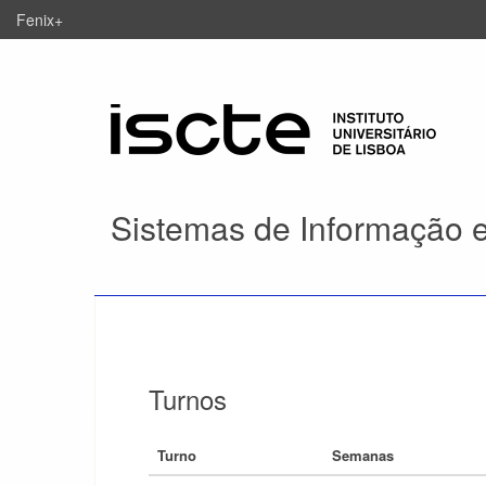
Fenix+
Sistemas de Informação
Turnos
Turno
Semanas