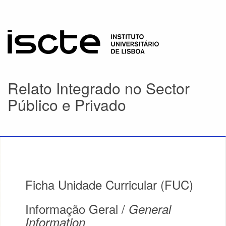
Relato Integrado no Sector
Público e Privado
Ficha Unidade Curricular (FUC)
Informação Geral /
General
Information