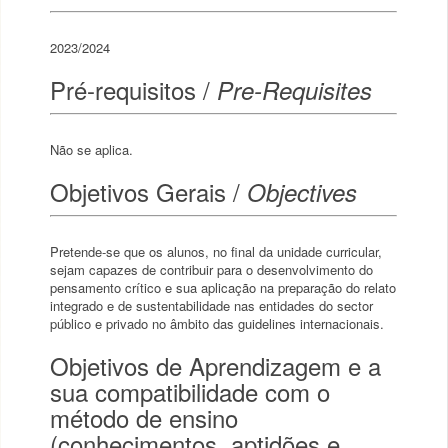
2023/2024
Pré-requisitos /
Pre-Requisites
Não se aplica.
Objetivos Gerais /
Objectives
Pretende-se que os alunos, no final da unidade curricular,
sejam capazes de contribuir para o desenvolvimento do
pensamento crítico e sua aplicação na preparação do relato
integrado e de sustentabilidade nas entidades do sector
público e privado no âmbito das guidelines internacionais.
Objetivos de Aprendizagem e a
sua compatibilidade com o
método de ensino
(conhecimentos, aptidões e