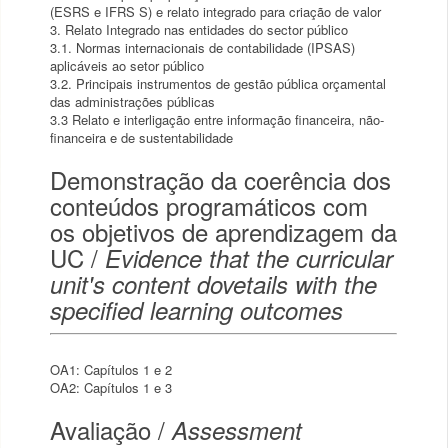
(ESRS e IFRS S) e relato integrado para criação de valor
3. Relato Integrado nas entidades do sector público
3.1. Normas internacionais de contabilidade (IPSAS)
aplicáveis ao setor público
3.2. Principais instrumentos de gestão pública orçamental
das administrações públicas
3.3 Relato e interligação entre informação financeira, não-
financeira e de sustentabilidade
Demonstração da coerência dos
conteúdos programáticos com
os objetivos de aprendizagem da
UC /
Evidence that the curricular
unit's content dovetails with the
specified learning outcomes
OA1: Capítulos 1 e 2
OA2: Capítulos 1 e 3
Avaliação /
Assessment