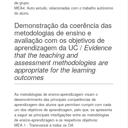
de grupo.
MEA4: Auto estudo, relacionadas com o trabalho autónomo
do aluno.
Demonstração da coerência das
metodologias de ensino e
avaliação com os objetivos de
aprendizagem da UC /
Evidence
that the teaching and
assessment methodologies are
appropriate for the learning
outcomes
As metodologias de ensino-aprendizagem visam o
desenvolvimento das principais competências de
aprendizagem dos alunos que permitam cumprir com cada
um dos objetivos de aprendizagem, pelo que, se apresenta
a seguir as principais interligações entre as metodologias
de ensino-aprendizagem e os respetivos objetivos:
MEA 1 - Transversal a todos os OA