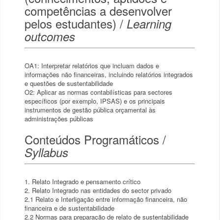
competências a desenvolver
pelos estudantes) /
Learning
outcomes
OA1: Interpretar relatórios que incluam dados e
informações não financeiras, incluindo relatórios integrados
e questões de sustentabilidade
O2: Aplicar as normas contabilísticas para sectores
específicos (por exemplo, IPSAS) e os principais
instrumentos de gestão pública orçamental às
administrações públicas
Conteúdos Programáticos /
Syllabus
1. Relato Integrado e pensamento crítico
2. Relato Integrado nas entidades do sector privado
2.1 Relato e Interligação entre informação financeira, não
financeira e de sustentabilidade
2.2 Normas para preparação de relato de sustentabilidade