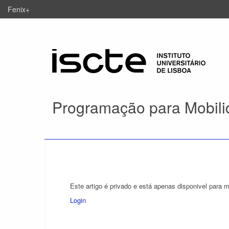
Fenix+
Programação para Mobil
Este artigo é privado e está apenas disponivel para 
Login