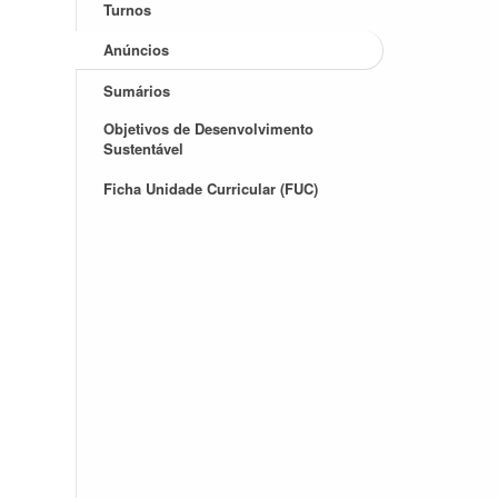
Turnos
Anúncios
Sumários
Objetivos de Desenvolvimento
Sustentável
Ficha Unidade Curricular (FUC)