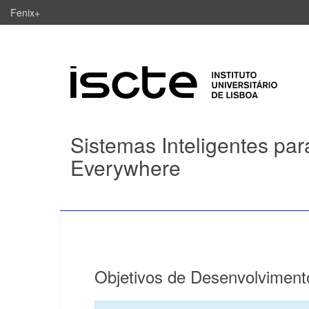
Fenix+
Sistemas Inteligentes par
Everywhere
Objetivos de Desenvolviment