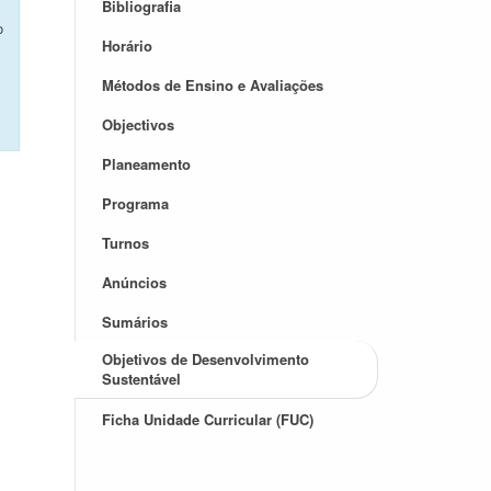
Bibliografia
o
Horário
Métodos de Ensino e Avaliações
Objectivos
Planeamento
Programa
Turnos
Anúncios
Sumários
Objetivos de Desenvolvimento
Sustentável
Ficha Unidade Curricular (FUC)