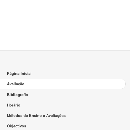
Página Inicial
Avaliação
Bibliografia
Horário
Métodos de Ensino e Avaliações
Objectivos