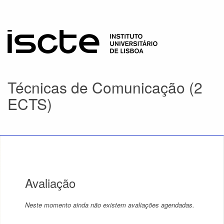
Técnicas de Comunicação (2
ECTS)
Avaliação
Neste momento ainda não existem avaliações agendadas.