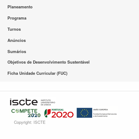
Planeamento
Programa
Turnos
Anúncios
Sumários
Objetivos de Desenvolvimento Sustentável
Ficha Unidade Curricular (FUC)
Copyright: ISCTE