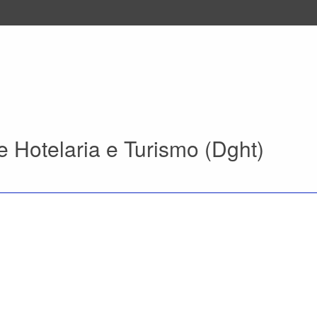
 Hotelaria e Turismo (Dght)