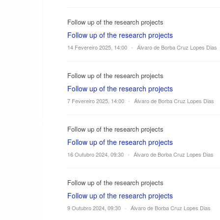
Follow up of the research projects
Follow up of the research projects
14 Fevereiro 2025, 14:00
•
Álvaro de Borba Cruz Lopes Dias
Follow up of the research projects
Follow up of the research projects
7 Fevereiro 2025, 14:00
•
Álvaro de Borba Cruz Lopes Dias
Follow up of the research projects
Follow up of the research projects
16 Outubro 2024, 09:30
•
Álvaro de Borba Cruz Lopes Dias
Follow up of the research projects
Follow up of the research projects
9 Outubro 2024, 09:30
•
Álvaro de Borba Cruz Lopes Dias