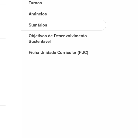
Turnos
Anúncios
Sumários
Objetivos de Desenvolvimento
Sustentável
Ficha Unidade Curricular (FUC)