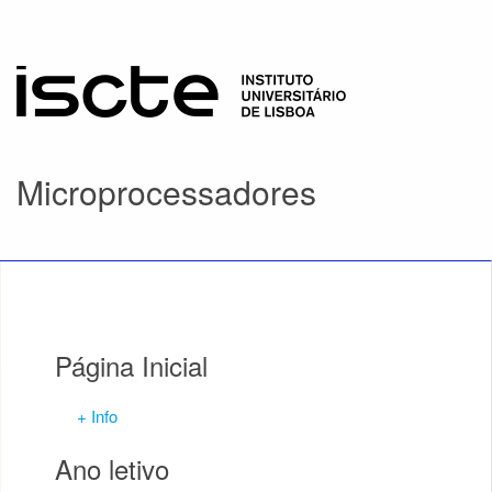
Microprocessadores
Página Inicial
+ Info
Ano letivo