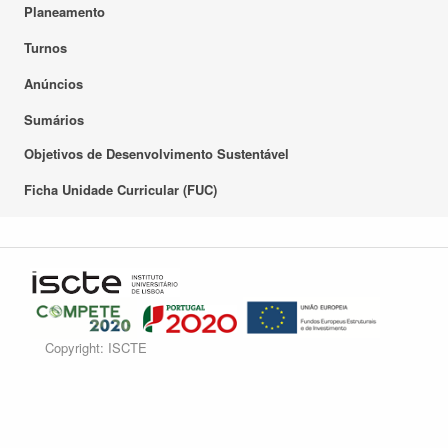
Planeamento
Turnos
Anúncios
Sumários
Objetivos de Desenvolvimento Sustentável
Ficha Unidade Curricular (FUC)
Copyright: ISCTE