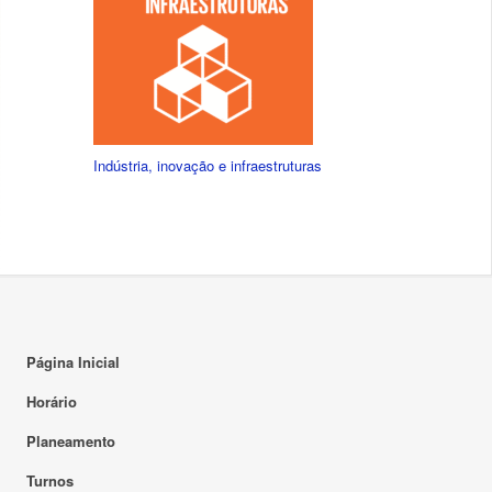
Indústria, inovação e infraestruturas
Página Inicial
Horário
Planeamento
Turnos