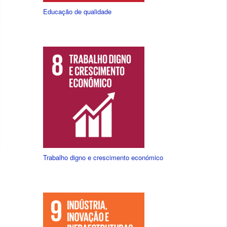
Educação de qualidade
Trabalho digno e crescimento económico