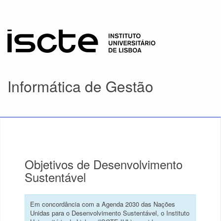
Informática de Gestão
Objetivos de Desenvolvimento
Sustentável
Em concordância com a Agenda 2030 das Nações
Unidas para o Desenvolvimento Sustentável, o Instituto