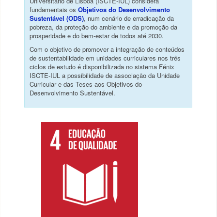
Universitário de Lisboa (ISCTE-IUL) considera
fundamentais os
Objetivos do Desenvolvimento
Sustentável (ODS)
, num cenário de erradicação da
pobreza, da proteção do ambiente e da promoção da
prosperidade e do bem-estar de todos até 2030.
Com o objetivo de promover a integração de conteúdos
de sustentabilidade em unidades curriculares nos três
ciclos de estudo é disponibilizada no sistema Fénix
ISCTE-IUL a possibilidade de associação da Unidade
Curricular e das Teses aos Objetivos do
Desenvolvimento Sustentável.