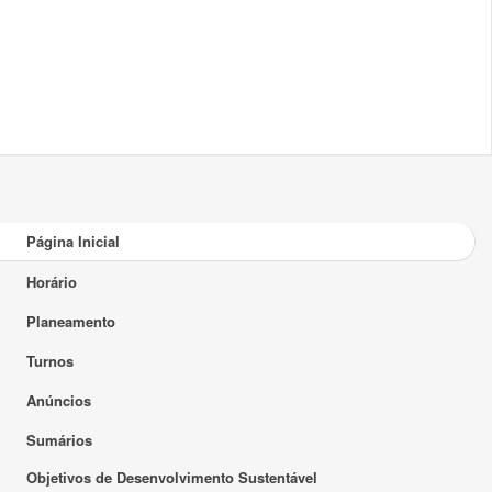
Página Inicial
Horário
Planeamento
Turnos
Anúncios
Sumários
Objetivos de Desenvolvimento Sustentável