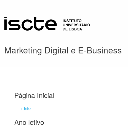
Marketing Digital e E-Business
Página Inicial
+ Info
Ano letivo