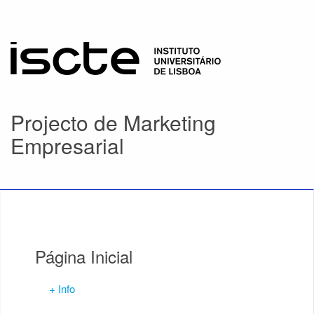
Projecto de Marketing
Empresarial
Página Inicial
+ Info