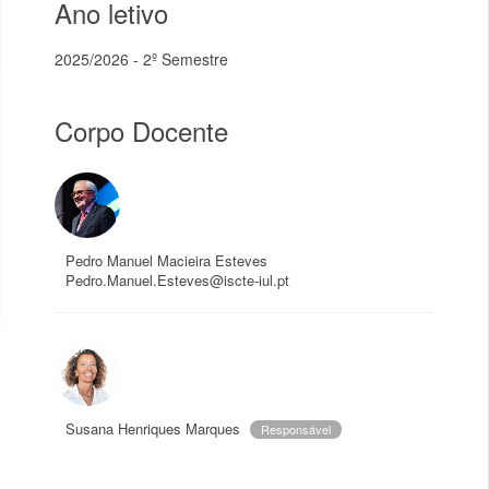
Ano letivo
2025/2026 - 2º Semestre
Corpo Docente
Pedro Manuel Macieira Esteves
Pedro.Manuel.Esteves@iscte-iul.pt
Susana Henriques Marques
Responsável