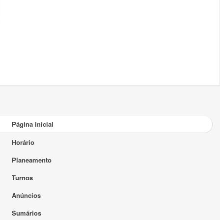
Página Inicial
Horário
Planeamento
Turnos
Anúncios
Sumários