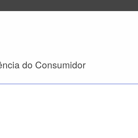
ência do Consumidor