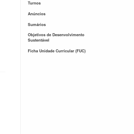
Turnos
Anúncios
Sumários
Objetivos de Desenvolvimento
Sustentável
Ficha Unidade Curricular (FUC)