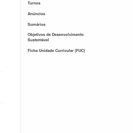
Turnos
Anúncios
Sumários
Objetivos de Desenvolvimento
Sustentável
Ficha Unidade Curricular (FUC)