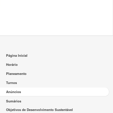
Página Inicial
Horário
Planeamento
Turnos
Anúncios
Sumários
Objetivos de Desenvolvimento Sustentável