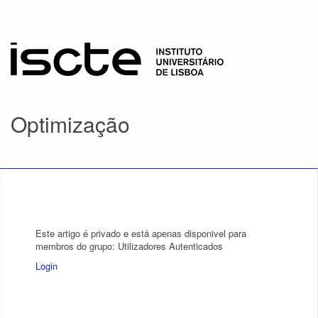
Optimização
Este artigo é privado e está apenas disponivel para
membros do grupo: Utilizadores Autenticados
Login