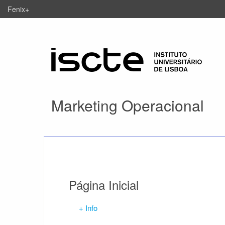
Fenix+
Marketing Operacional
Página Inicial
+ Info