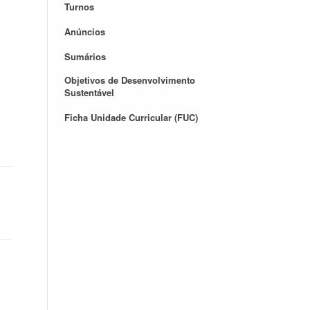
Turnos
Anúncios
Sumários
Objetivos de Desenvolvimento
Sustentável
Ficha Unidade Curricular (FUC)