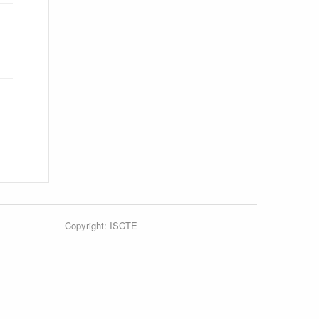
Copyright: ISCTE